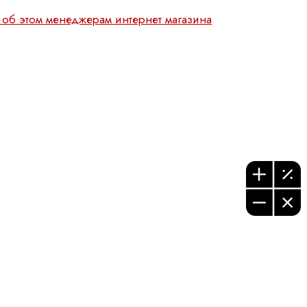
 об этом менеджерам интернет магазина