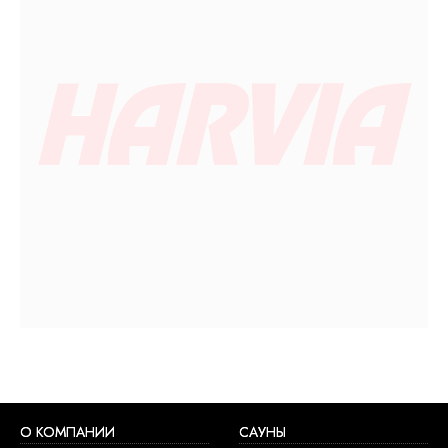
О КОМПАНИИ
САУНЫ