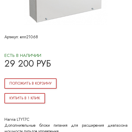
Артикул:
enn21068
ЕСТЬ В НАЛИЧИИ
29 200
РУБ
ПОЛОЖИТЬ В КОРЗИНУ
КУПИТЬ В 1 КЛИК
Harvia LTY17C
Дополнительные блоки питания для расширения диапазона
мощности пультов управления