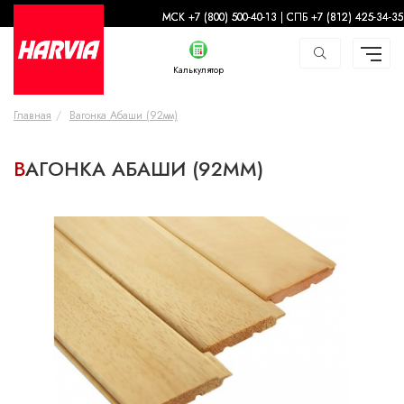
-
МСК +7 (800) 500-40-13 | СПБ +7 (812) 425-34-35
Калькулятор
Главная
Вагонка Абаши (92мм)
ВАГОНКА АБАШИ (92ММ)