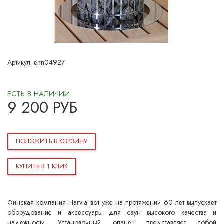
Артикул:
enn04927
ЕСТЬ В НАЛИЧИИ
9 200
РУБ
ПОЛОЖИТЬ В КОРЗИНУ
КУПИТЬ В 1 КЛИК
Финская компания Harvia вот уже на протяжении 60 лет выпускает
оборудование и аксессуары для саун высокого качества и
надежности. Установочный фланец представляет собой